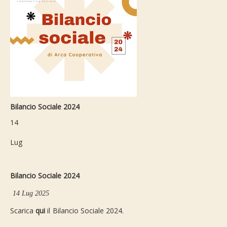
Bilancio Sociale 2024
14
Lug
Bilancio Sociale 2024
14 Lug 2025
Scarica
qui
il Bilancio Sociale 2024.