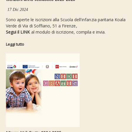
17 Dic 2024
Sono aperte le iscrizioni alla Scuola dell'infanzia paritaria Koala
Verde di Via di Soffiano, 51 a Firenze,
Segui il LINK
al modulo di iscrizione, compila e invia.
Leggi tutto