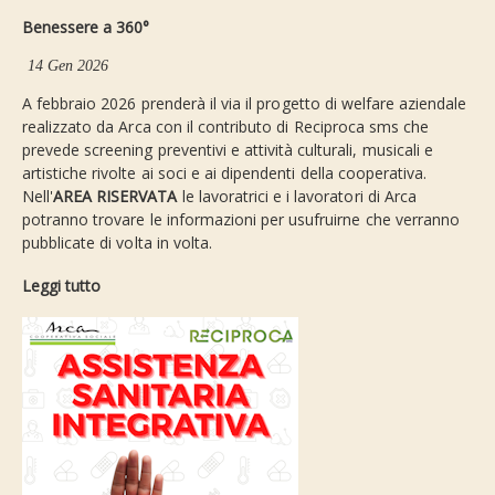
Benessere a 360°
14 Gen 2026
A febbraio 2026 prenderà il via il progetto di welfare aziendale
realizzato da Arca con il contributo di Reciproca sms che
prevede screening preventivi e attività culturali, musicali e
artistiche rivolte ai soci e ai dipendenti della cooperativa.
Nell'
AREA RISERVATA
le lavoratrici e i lavoratori di Arca
potranno trovare le informazioni per usufruirne che verranno
pubblicate di volta in volta.
Leggi tutto