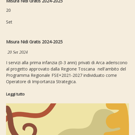
Misura Nidi Gratis 2024-2025
20
Set
Misura Nidi Gratis 2024-2025
20 Set 2024
I servizi alla prima infanzia (0-3 anni) privati di Arca aderiscono
al progetto approvato dalla Regione Toscana nell'ambito del
Programma Regionale FSE+2021-2027 individuato come
Operatore di Importanza Strategica.
Leggi tutto