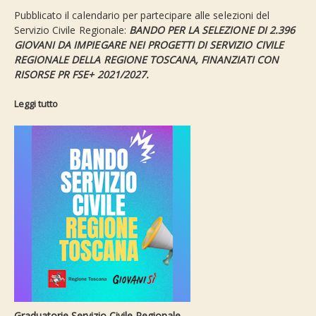
Pubblicato il calendario per partecipare alle selezioni del
Servizio Civile Regionale:
BANDO PER LA SELEZIONE DI 2.396
GIOVANI DA IMPIEGARE NEI PROGETTI DI
SERVIZIO CIVILE
REGIONALE DELLA REGIONE TOSCANA, FINANZIATI CON
RISORSE
PR FSE+ 2021/2027.
Leggi tutto
Graduatorie Servizio Civile Regionale