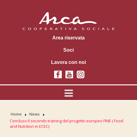
Area riservata
Soci
Lavora con noi
Home
News
Concluso il secondo training del progetto europeo FINE ( Food
and Nutrition in ECEC)