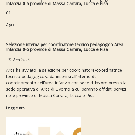
Infanzia 0-6 province di Massa Carrara, Lucca e Pisa
01
Ago
Selezione interna per coordinatore tecnico pedagogico Area
Infanzia 0-6 province di Massa Carrara, Lucca e Pisa
01 Ago 2025
Arca ha avviato la selezione per coordinatore/coordinatrice
tecnico-pedagogico/a da inserirsi all’interno del
coordinamento dell’Area infanzia con sede di lavoro presso la
sede operativa di Arca di Livorno a cui saranno affidati servizi
nelle province di Massa Carrara, Lucca e Pisa.
Leggi tutto