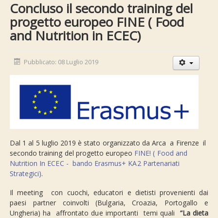
Concluso il secondo training del
progetto europeo FINE ( Food
and Nutrition in ECEC)
Pubblicato: 08 Luglio 2019
Dal 1 al 5 luglio 2019 è stato organizzato da Arca a Firenze il
secondo training del progetto europeo
FINE! ( Food and
Nutrition In ECEC - bando Erasmus+ KA2 Partenariati
Strategici)
.
Il meeting con cuochi, educatori e dietisti provenienti dai
paesi partner coinvolti (Bulgaria, Croazia, Portogallo e
Ungheria) ha affrontato due importanti temi quali
“La dieta