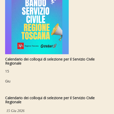
Calendario dei colloqui di selezione per il Servizio Civile
Regionale
15
Giu
Calendario dei colloqui di selezione per il Servizio Civile
Regionale
15 Giu 2026