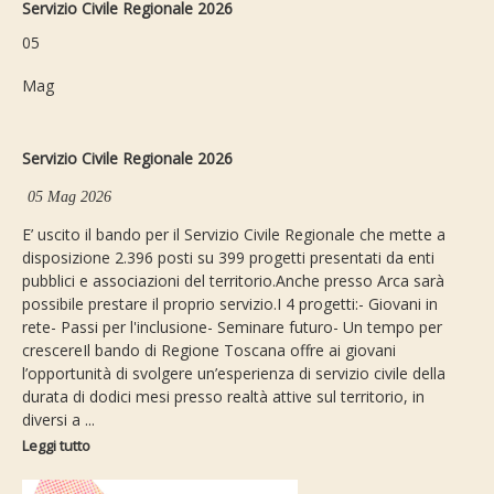
Servizio Civile Regionale 2026
05
Mag
Servizio Civile Regionale 2026
05 Mag 2026
E’ uscito il bando per il Servizio Civile Regionale che mette a
disposizione 2.396 posti su 399 progetti presentati da enti
pubblici e associazioni del territorio.Anche presso Arca sarà
possibile prestare il proprio servizio.I 4 progetti:- Giovani in
rete- Passi per l'inclusione- Seminare futuro- Un tempo per
crescereIl bando di Regione Toscana offre ai giovani
l’opportunità di svolgere un’esperienza di servizio civile della
durata di dodici mesi presso realtà attive sul territorio, in
diversi a ...
Leggi tutto