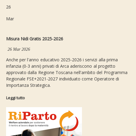
26
Mar
Misura Nidi Gratis 2025-2026
26 Mar 2026
Anche per l'anno educativo 2025-2026 i servizi alla prima
infanzia (0-3 anni) privati di Arca aderiscono al progetto
approvato dalla Regione Toscana nell'ambito del Programma
Regionale FSE+2021-2027 individuato come Operatore di
Importanza Strategica.
Leggi tutto