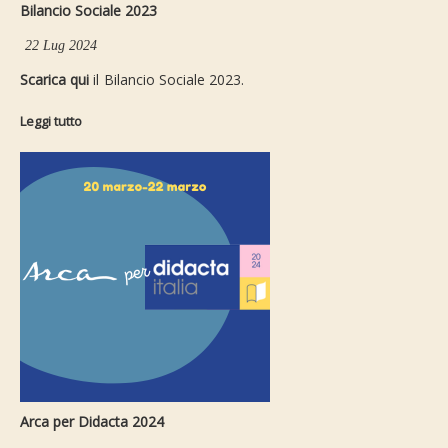
Bilancio Sociale 2023
22 Lug 2024
Scarica qui
il Bilancio Sociale 2023.
Leggi tutto
Arca per Didacta 2024