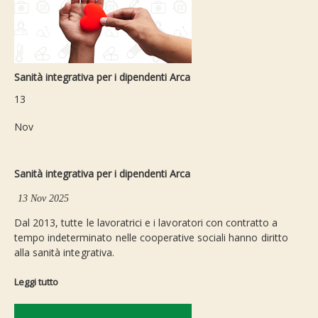
Sanità integrativa per i dipendenti Arca
13
Nov
Sanità integrativa per i dipendenti Arca
13 Nov 2025
Dal 2013, tutte le lavoratrici e i lavoratori con contratto a
tempo indeterminato nelle cooperative sociali hanno diritto
alla sanità integrativa.
Leggi tutto