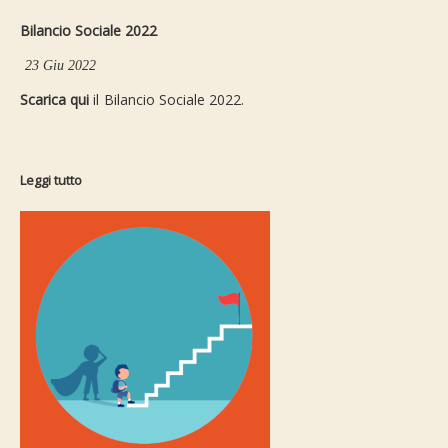
Bilancio Sociale 2022
23 Giu 2022
Scarica qui
il Bilancio Sociale 2022.
Leggi tutto