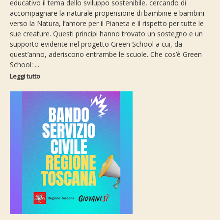
educativo il tema dello sviluppo sostenibile, cercando di
accompagnare la naturale propensione di bambine e bambini
verso la Natura, l’amore per il Pianeta e il rispetto per tutte le
sue creature. Questi principi hanno trovato un sostegno e un
supporto evidente nel progetto Green School a cui, da
quest’anno, aderiscono entrambe le scuole. Che cos’è Green
School: ...
Leggi tutto