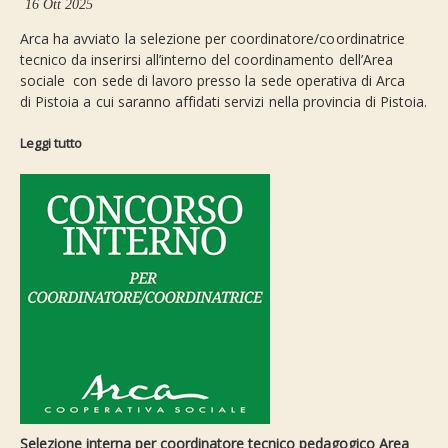
16 Ott 2025
Arca ha avviato la selezione per coordinatore/coordinatrice
tecnico da inserirsi all’interno del coordinamento dell’Area
sociale con sede di lavoro presso la sede operativa di Arca
di Pistoia a cui saranno affidati servizi nella provincia di Pistoia.
Leggi tutto
Selezione interna per coordinatore tecnico pedagogico Area