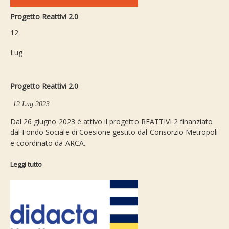
Progetto Reattivi 2.0
12
Lug
Progetto Reattivi 2.0
12 Lug 2023
Dal 26 giugno 2023 è attivo il progetto REATTIVI 2 finanziato
dal Fondo Sociale di Coesione gestito dal Consorzio Metropoli
e coordinato da ARCA.
Leggi tutto