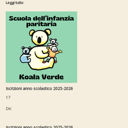
Leggi tutto
Iscrizioni anno scolastico 2025-2026
17
Dic
Iscrizioni anno scolastico 2025-2026