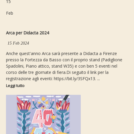
15
Feb
Arca per Didacta 2024
15 Feb 2024
Anche quest'anno Arca sarà presente a Didacta a Firenze
presso la Fortezza da Basso con il proprio stand (Padiglione
Spadolini, Piano attico, stand W35) e con ben 5 eventi nel
corso delle tre giornate di fiera.Di seguito il link per la
registrazione agli eventi: https://bit.ly/3SFQx13. ...
Leggi tutto