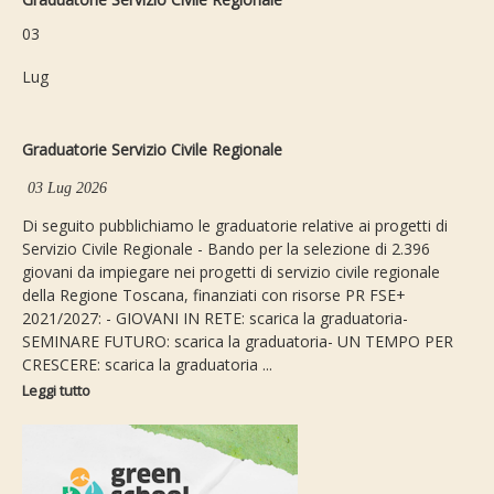
03
Lug
Graduatorie Servizio Civile Regionale
03 Lug 2026
Di seguito pubblichiamo le graduatorie relative ai progetti di
Servizio Civile Regionale - Bando per la selezione di 2.396
giovani da impiegare nei progetti di servizio civile regionale
della Regione Toscana, finanziati con risorse PR FSE+
2021/2027: - GIOVANI IN RETE: scarica la graduatoria-
SEMINARE FUTURO: scarica la graduatoria- UN TEMPO PER
CRESCERE: scarica la graduatoria ...
Leggi tutto