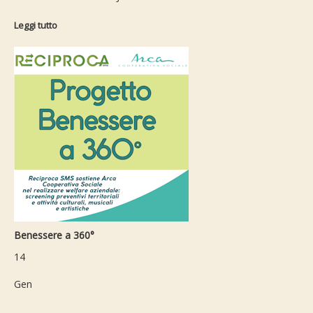
Leggi tutto
Benessere a 360°
14
Gen