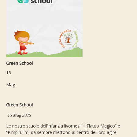
Green School
15
Mag
Green School
15 Mag 2026
Le nostre scuole dell’infanzia livornesi “Il Flauto Magico” e
“Pimpirulin”, da sempre mettono al centro del loro agire