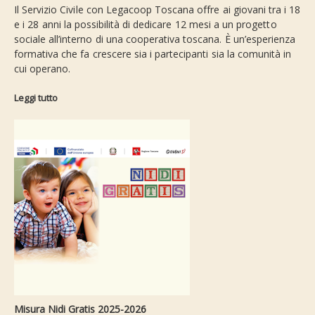
Il Servizio Civile con Legacoop Toscana offre ai giovani tra i 18
e i 28 anni la possibilità di dedicare 12 mesi a un progetto
sociale all’interno di una cooperativa toscana. È un’esperienza
formativa che fa crescere sia i partecipanti sia la comunità in
cui operano.
Leggi tutto
Misura Nidi Gratis 2025-2026