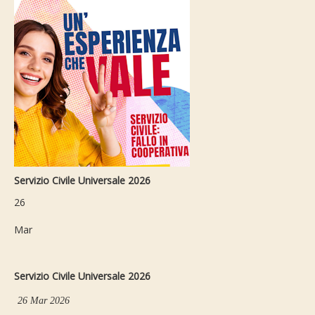
Servizio Civile Universale 2026
26
Mar
Servizio Civile Universale 2026
26 Mar 2026