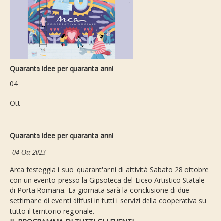
Quaranta idee per quaranta anni
04
Ott
Quaranta idee per quaranta anni
04 Ott 2023
Arca festeggia i suoi quarant'anni di attività Sabato 28 ottobre
con un evento presso la Gipsoteca del Liceo Artistico Statale
di Porta Romana. La giornata sarà la conclusione di due
settimane di eventi diffusi in tutti i servizi della cooperativa su
tutto il territorio regionale.