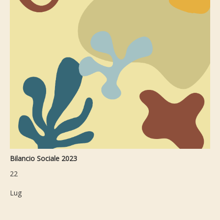
Bilancio Sociale 2023
22
Lug