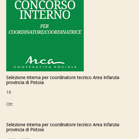
Selezione interna per coordinatore tecnico Area Infanzia
provincia di Pistoia
16
Ott
Selezione interna per coordinatore tecnico Area Infanzia
provincia di Pistoia