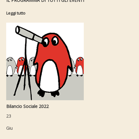
IL PROGRAMMA DI TUTTI GLI EVENTI
Leggi tutto
Bilancio Sociale 2022
23
Giu