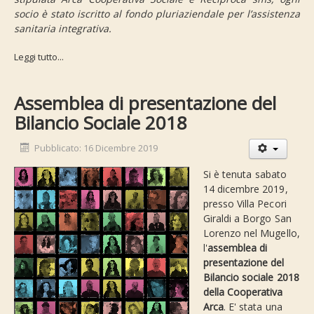
socio è stato iscritto al fondo pluriaziendale per l’assistenza
sanitaria integrativa.
Leggi tutto...
Assemblea di presentazione del
Bilancio Sociale 2018
Pubblicato: 16 Dicembre 2019
Si è tenuta sabato
14 dicembre 2019,
presso Villa Pecori
Giraldi a Borgo San
Lorenzo nel Mugello,
l'
assemblea di
presentazione del
Bilancio sociale 2018
della Cooperativa
Arca
. E' stata una