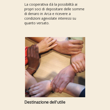
La cooperativa dà la possibilità ai
propri soci di depositare delle somme
di denaro in Arca e ricevere a
condizioni agevolate interessi su
quanto versato.
Destinazione dell'utile