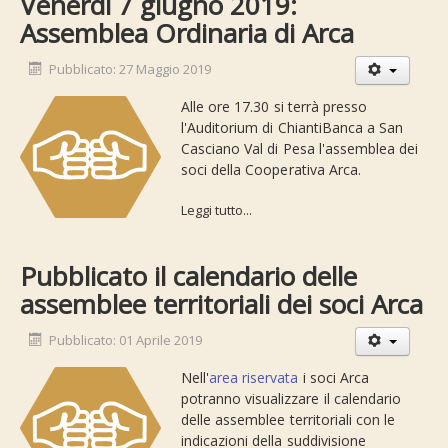
Venerdì 7 giugno 2019:
Assemblea Ordinaria di Arca
Pubblicato: 27 Maggio 2019
Alle ore 17.30 si terrà presso
l'Auditorium di ChiantiBanca a San
Casciano Val di Pesa l'assemblea dei
soci della Cooperativa Arca.
Leggi tutto...
Pubblicato il calendario delle
assemblee territoriali dei soci Arca
Pubblicato: 01 Aprile 2019
Nell'
area riservata
i soci Arca
potranno visualizzare il calendario
delle assemblee territoriali con le
indicazioni della suddivisione