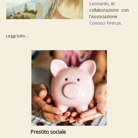
Leonardo
, in
collaborazione con
l'Associazione
Conosci Firenze
.
Leggi tutto...
Prestito sociale