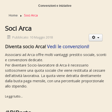
Convenzioni e iniziative
Home
Soci Arca
Soci Arca
Pubblicato: 10 Maggio 2018
Diventa socio Arca!
Vedi le convenzioni!
Associarsi ad Arca offre molti vantaggi: prestito sociale, sconti
e convenzioni dedicate.
Per diventare Socio-lavoratore di Arca è necessario
sottoscrivere una quota sociale che viene restituita al cessare
dell'attività lavorativa. La quota viene detratta direttamente
dalla busta paga mensile, con una percentuale proporzionale
allo stipendio.
Leggi tutto...