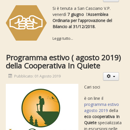
Si è tenuta a San Casciano V.P.
venerdì
7 giugno
l’
Assemblea
Ordinaria per l’approvazione del
Bilancio al 31/12/2018.
Leggi tutto...
Programma estivo ( agosto 2019)
della Cooperativa In Quiete
Pubblicato: 01 Agosto 2019
Cari soci
è on line il
programma estivo
agosto 2019
della
eco cooperativa In
Quiete
specializzata
in escursioni nelle