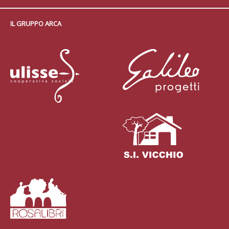
IL GRUPPO ARCA