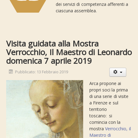
dei servizi di competenza afferenti a
ciascuna assemblea.
Visita guidata alla Mostra
Verrocchio, Il Maestro di Leonardo
domenica 7 aprile 2019
Pubblicato: 13 Febbraio 2019
Arca propone ai
propri soci la prima
di una serie di visite
a Firenze e sul
territorio
toscano: si
comincia con la
mostra
Verrocchio, il
Maestro di