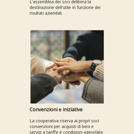
L'assemblea dei soci delibera la
destinazione dell'utile in funzione dei
risultati aziendali.
Convenzioni e iniziative
La cooperativa riserva ai propri soci
convenzioni per acquisti di beni e
servizi a tariffe e condizioni agevolate.