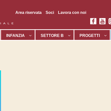
Area riservata
Soci
Lavora con noi
INFANZIA
SETTORE B
PROGETTI