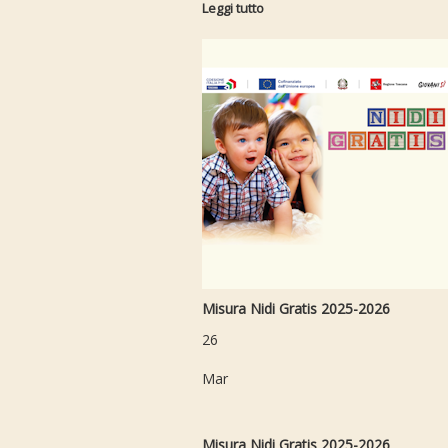
Leggi tutto
Misura Nidi Gratis 2025-2026
26
Mar
Misura Nidi Gratis 2025-2026