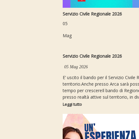
Servizio Civile Regionale 2026
05
Mag
Servizio Civile Regionale 2026
05 Mag 2026
E’ uscito il bando per il Servizio Civi
territorio.Anche presso Arca sarà possib
tempo per crescereIl bando di Regione T
presso realtà attive sul territorio, in div
Leggi tutto