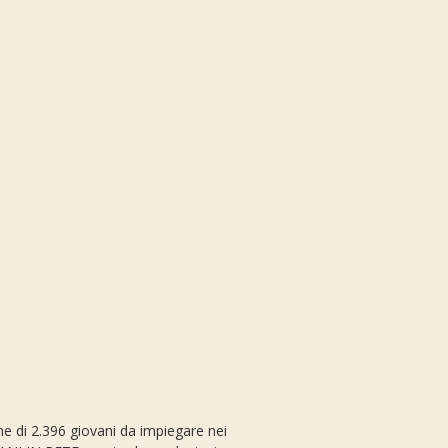
one di 2.396 giovani da impiegare nei