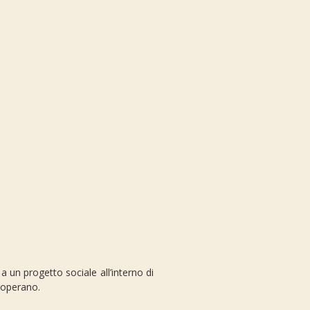
 a un progetto sociale all’interno di
i operano.