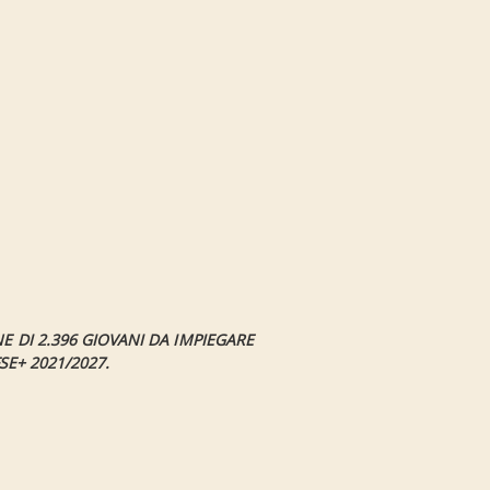
E DI 2.396 GIOVANI DA IMPIEGARE
SE+ 2021/2027.