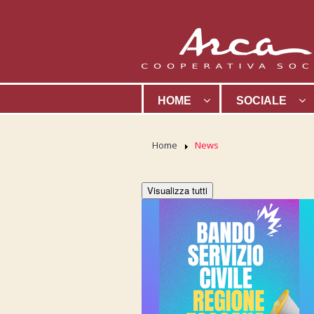
HOME
SOCIALE
Home
News
Visualizza tutti