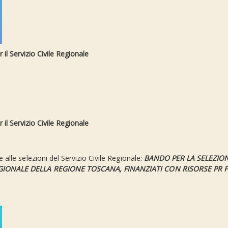
 il Servizio Civile Regionale
 il Servizio Civile Regionale
 alle selezioni del Servizio Civile Regionale:
BANDO PER LA SELEZION
REGIONALE DELLA REGIONE TOSCANA, FINANZIATI CON RISORSE
PR F