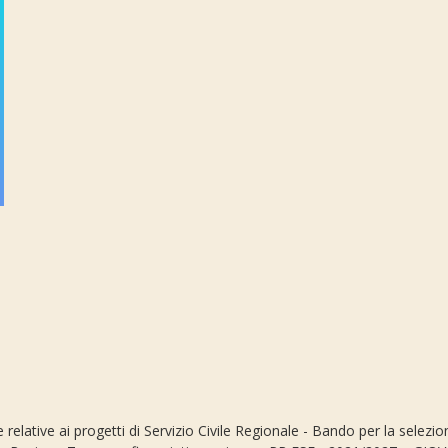
relative ai progetti di Servizio Civile Regionale - Bando per la selezi