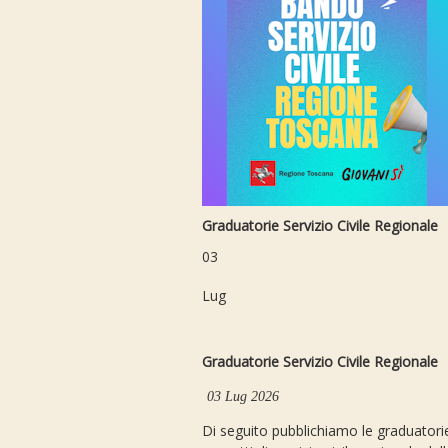
Graduatorie Servizio Civile Regionale
03
Lug
Graduatorie Servizio Civile Regionale
03 Lug 2026
Di seguito pubblichiamo le graduatorie 