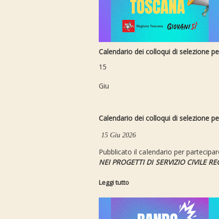
Calendario dei colloqui di selezione per
15
Giu
Calendario dei colloqui di selezione per
15 Giu 2026
Pubblicato il calendario per partecipare
NEI PROGETTI DI
SERVIZIO CIVILE 
Leggi tutto