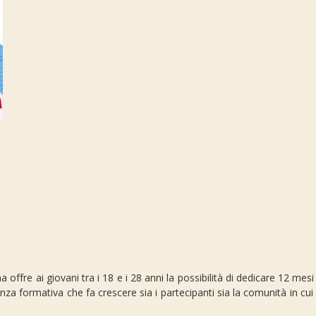
offre ai giovani tra i 18 e i 28 anni la possibilità di dedicare 12 mesi
za formativa che fa crescere sia i partecipanti sia la comunità in cu