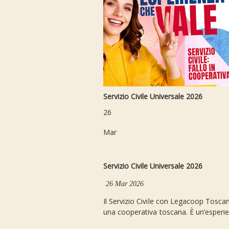
Servizio Civile Universale 2026
26
Mar
Servizio Civile Universale 2026
26 Mar 2026
Il Servizio Civile con Legacoop Toscana 
una cooperativa toscana. È un’esperien