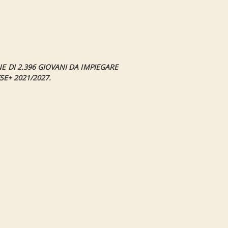
E DI 2.396 GIOVANI DA IMPIEGARE
SE+ 2021/2027.