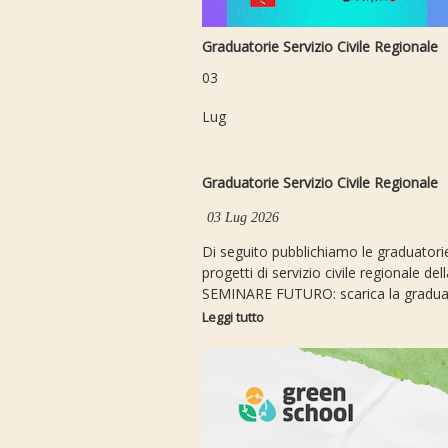
Graduatorie Servizio Civile Regionale
03
Lug
Graduatorie Servizio Civile Regionale
03 Lug 2026
Di seguito pubblichiamo le graduatorie 
progetti di servizio civile regionale 
SEMINARE FUTURO: scarica la graduat
Leggi tutto