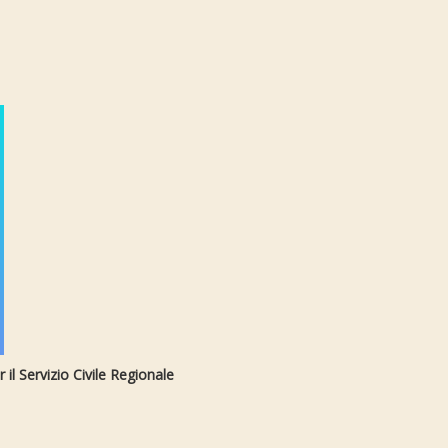
 il Servizio Civile Regionale