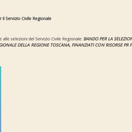
 il Servizio Civile Regionale
 alle selezioni del Servizio Civile Regionale:
BANDO PER LA SELEZION
REGIONALE DELLA REGIONE TOSCANA, FINANZIATI CON RISORSE
PR F