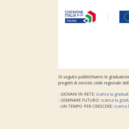
Di seguito pubblichiamo le graduatorie 
progetti di servizio civile regionale 
- GIOVANI IN RETE:
scarica la graduat
- SEMINARE FUTURO:
scarica la grad
- UN TEMPO PER CRESCERE:
scarica 