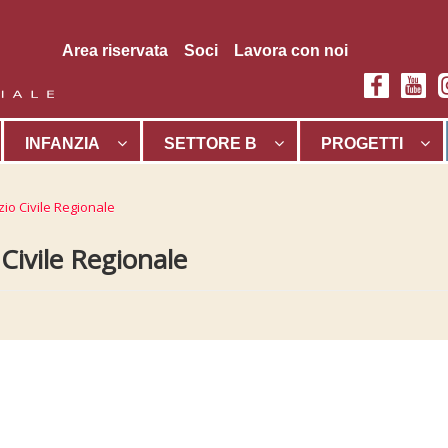
Area riservata
Soci
Lavora con noi
INFANZIA
SETTORE B
PROGETTI
io Civile Regionale
Civile Regionale