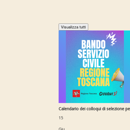
Visualizza tutti
Calendario dei colloqui di selezione per
15
Giu