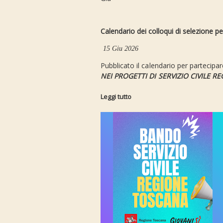
Calendario dei colloqui di selezione per
15 Giu 2026
Pubblicato il calendario per partecipare
NEI PROGETTI DI
SERVIZIO CIVILE 
Leggi tutto