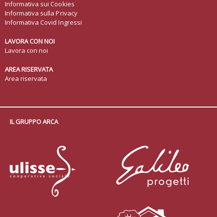
Informativa sui Cookies
Informativa sulla Privacy
Informativa Covid Ingressi
LAVORA CON NOI
Lavora con noi
AREA RISERVATA
Area riservata
IL GRUPPO ARCA