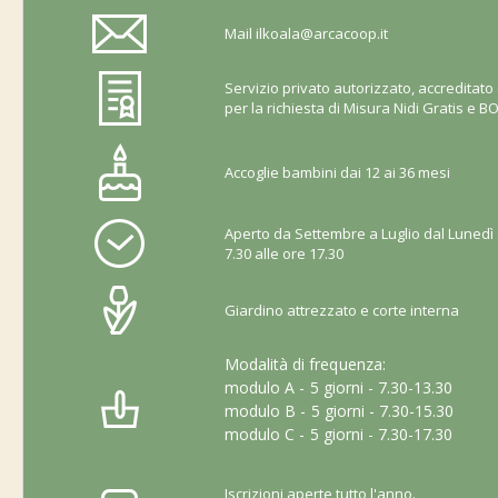
Mail
ilkoala@arcacoop.it
Servizio privato autorizzato, accreditat
per la richiesta di Misura Nidi Gratis e
Accoglie bambini dai 12 ai 36 mesi
Aperto da Settembre a Luglio dal Lunedì 
7.30 alle ore 17.30
Giardino attrezzato e corte interna
Modalità di frequenza:
modulo A - 5 giorni - 7.30-13.30
modulo B - 5 giorni - 7.30-15.30
modulo C - 5 giorni - 7.30-17.30
Iscrizioni aperte tutto l'anno.