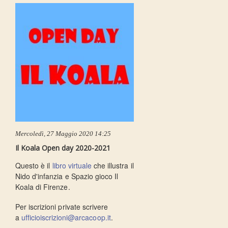
Mercoledì, 27 Maggio 2020 14:25
Il Koala Open day 2020-2021
Questo è il
libro virtuale
che illustra il
Nido d'infanzia e Spazio gioco Il
Koala di Firenze.
Per iscrizioni private scrivere
a
ufficioiscrizioni@arcacoop.it
.