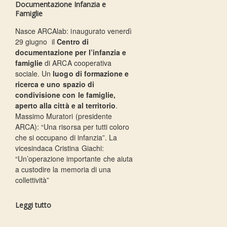
Documentazione Infanzia e
Famiglie
Nasce ARCAlab: inaugurato venerdì
29 giugno il
Centro di
documentazione per l’infanzia e
famiglie
di ARCA cooperativa
sociale. Un
luogo di formazione e
ricerca e uno spazio di
condivisione con le famiglie,
aperto alla città e al territorio
.
Massimo Muratori (presidente
ARCA): “Una risorsa per tutti coloro
che si occupano di infanzia”. La
vicesindaca Cristina Giachi:
“Un’operazione importante che aiuta
a custodire la memoria di una
collettività”
Leggi tutto