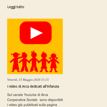
Leggi tutto
Venerdì, 15 Maggio 2020 15:15
I video di Arca dedicati all'Infanzia
Sul canale Youtube di Arca
Cooperativa Sociale sono disponibili
i video già pubblicati sulla pagina