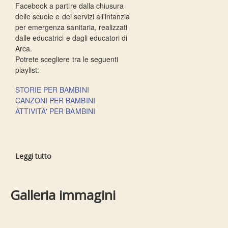
Facebook a partire dalla chiusura
delle scuole e dei servizi all'infanzia
per emergenza sanitaria, realizzati
dalle educatrici e dagli educatori di
Arca.
Potrete scegliere tra le seguenti
playlist:
STORIE PER BAMBINI
CANZONI PER BAMBINI
ATTIVITA' PER BAMBINI
Leggi tutto
Galleria immagini