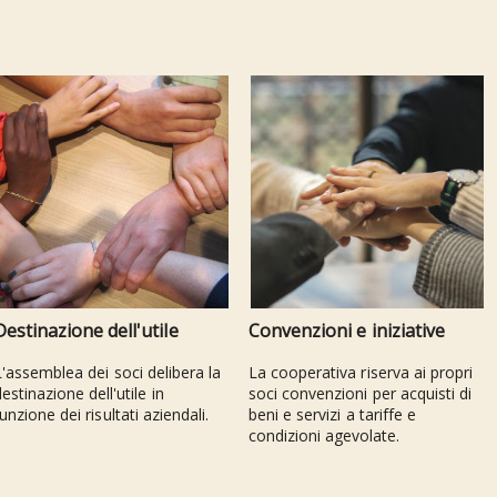
Destinazione dell'utile
Convenzioni e iniziative
L'assemblea dei soci delibera la
La cooperativa riserva ai propri
estinazione dell'utile in
soci convenzioni per acquisti di
unzione dei risultati aziendali.
beni e servizi a tariffe e
condizioni agevolate.