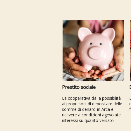
Prestito sociale
La cooperativa dà la possibilità
ai propri soci di depositare delle
d
somme di denaro in Arca e
f
ricevere a condizioni agevolate
interessi su quanto versato.