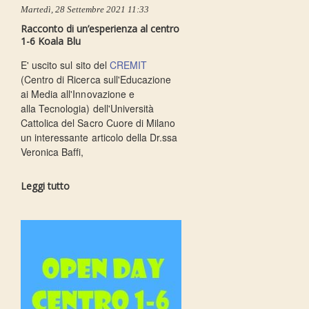
Martedì, 28 Settembre 2021 11:33
Racconto di un’esperienza al centro
1-6 Koala Blu
E' uscito sul sito del
CREMIT
(Centro di Ricerca sull'Educazione
ai Media all'Innovazione e
alla Tecnologia) dell'Università
Cattolica del Sacro Cuore di Milano
un interessante articolo della Dr.ssa
Veronica Baffi,
Leggi tutto