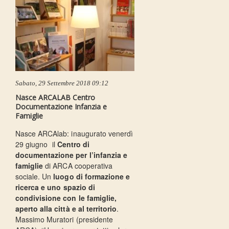
Sabato, 29 Settembre 2018 09:12
Nasce ARCALAB Centro
Documentazione Infanzia e
Famiglie
Nasce ARCAlab: inaugurato venerdì
29 giugno il
Centro di
documentazione per l’infanzia e
famiglie
di ARCA cooperativa
sociale. Un
luogo di formazione e
ricerca e uno spazio di
condivisione con le famiglie,
aperto alla città e al territorio
.
Massimo Muratori (presidente