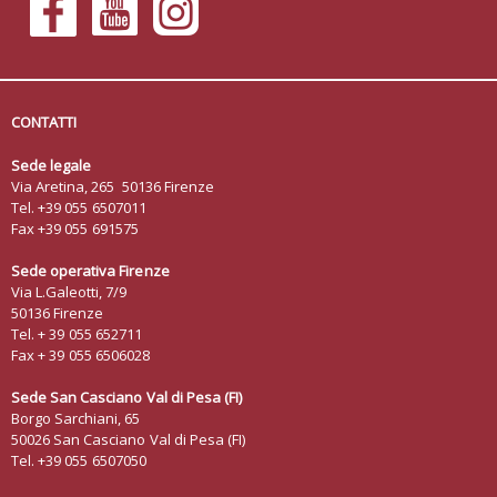
CONTATTI
Sede legale
Via Aretina, 265 50136 Firenze
Tel. +39 055 6507011
Fax +39 055 691575
Sede operativa Firenze
Via L.Galeotti, 7/9
50136 Firenze
Tel. + 39 055 652711
Fax + 39 055 6506028
Sede San Casciano Val di Pesa (FI)
Borgo Sarchiani, 65
50026 San Casciano Val di Pesa (FI)
Tel. +39 055 6507050