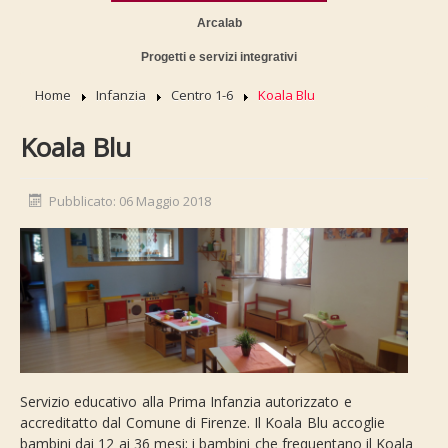
Arcalab
Progetti e servizi integrativi
Home
Infanzia
Centro 1-6
Koala Blu
Koala Blu
Pubblicato: 06 Maggio 2018
Servizio educativo alla Prima Infanzia autorizzato e
accreditatto dal Comune di Firenze. Il Koala Blu accoglie
bambini dai 12 ai 36 mesi; i bambini che frequentano il Koala