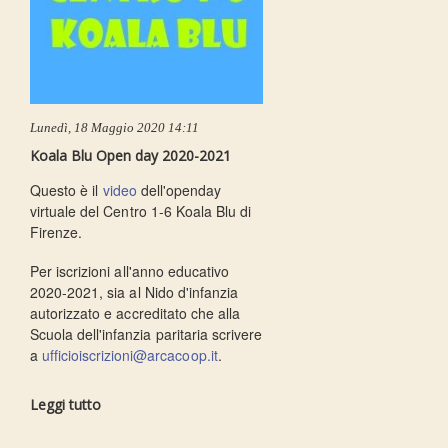
Lunedì, 18 Maggio 2020 14:11
Koala Blu Open day 2020-2021
Questo è il
video
dell'openday
virtuale del Centro 1-6 Koala Blu di
Firenze.
Per iscrizioni all'anno educativo
2020-2021, sia al Nido d'infanzia
autorizzato e accreditato che alla
Scuola dell'infanzia paritaria scrivere
a
ufficioiscrizioni@arcacoop.it
.
Leggi tutto