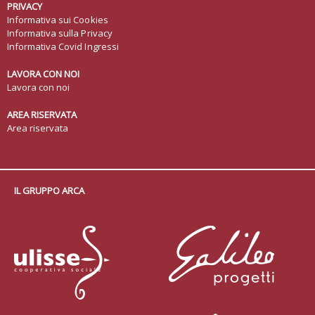
PRIVACY
Informativa sui Cookies
Informativa sulla Privacy
Informativa Covid Ingressi
LAVORA CON NOI
Lavora con noi
AREA RISERVATA
Area riservata
IL GRUPPO ARCA