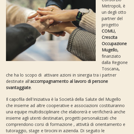
Metropoli, è
un degli otto
partner del
progetto
COMU,
Crescita
Occupazione
Mugello,
finanziato
dalla Regione
Toscana
,
che ha lo scopo di attivare azioni in sinergia tra i partner
destinate all'
accompagnamento al lavoro di persone
svantaggiate
.
Il capofila dell'iniziativa è la Società della Salute del Mugello
che insieme ad altre cooperative e associazioni costituiranno
una equipe multidisciplinare che elaborerà e verificherà anche
insieme agli utenti destinatari, progetti personalizzati che
comprendono corsi di formazione , attività di orientamento e
tutoraggio, stage e tirocini in azienda. Di seguito le