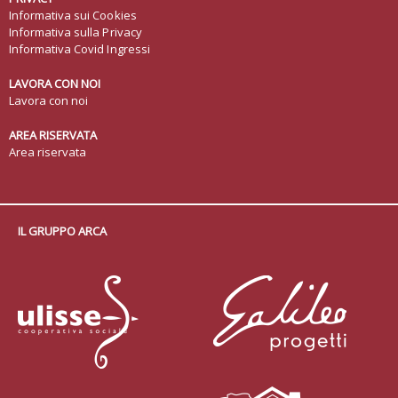
Informativa sui Cookies
Informativa sulla Privacy
Informativa Covid Ingressi
LAVORA CON NOI
Lavora con noi
AREA RISERVATA
Area riservata
IL GRUPPO ARCA