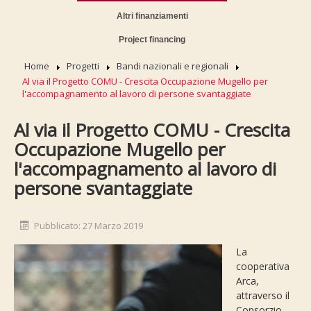
Altri finanziamenti
Project financing
Home
Progetti
Bandi nazionali e regionali
Al via il Progetto COMU - Crescita Occupazione Mugello per
l'accompagnamento al lavoro di persone svantaggiate
Al via il Progetto COMU - Crescita
Occupazione Mugello per
l'accompagnamento al lavoro di
persone svantaggiate
Pubblicato: 27 Marzo 2019
La
cooperativa
Arca,
attraverso il
Consorzio