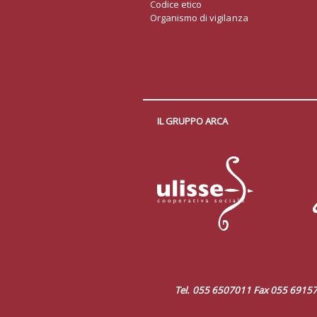
Codice etico
Organismo di vigilanza
IL GRUPPO ARCA
Tel. 055 6507011 Fax 055 69157