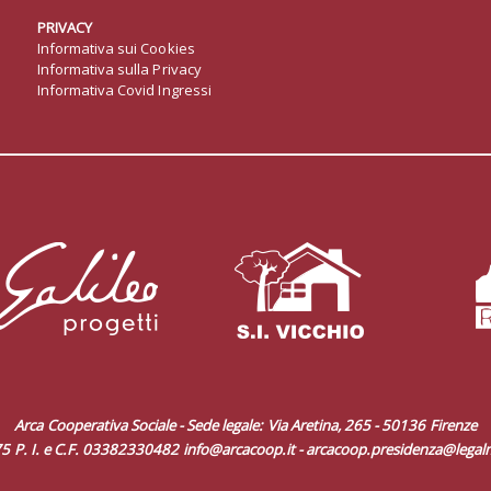
PRIVACY
Informativa sui Cookies
Informativa sulla Privacy
Informativa Covid Ingressi
Arca Cooperativa Sociale - Sede legale: Via Aretina, 265 - 50136 Firenze
5 P. I. e C.F. 03382330482
info@arcacoop.it
-
arcacoop.presidenza@legalm